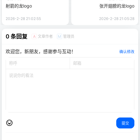
射箭的龙logo
张开翅膀的龙logo
2026-2-28 21:02:55
2026-2-28 21:05:28
0 条回复
文章作者
管理员
A
M
欢迎您，新朋友，感谢参与互动！
确认修改
提交