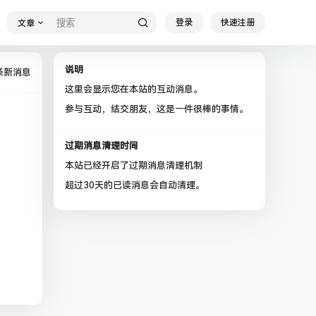
登录
快速注册
文章
说明
条新消息
这里会显示您在本站的互动消息。
参与互动，结交朋友，这是一件很棒的事情。
过期消息清理时间
本站已经开启了过期消息清理机制
超过30天的已读消息会自动清理。