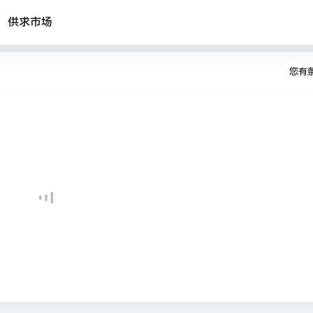
供求市场
您有