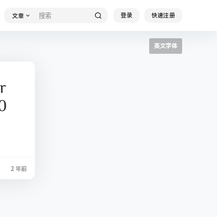
登录
快速注册
文章
英文字体
2 年前