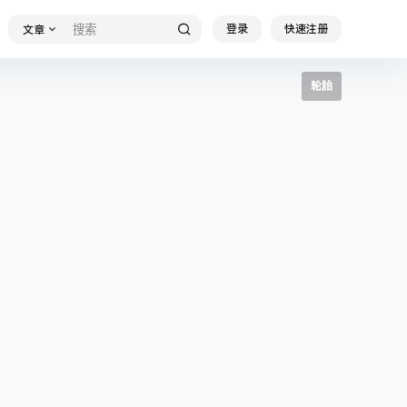
登录
快速注册
文章
轮胎