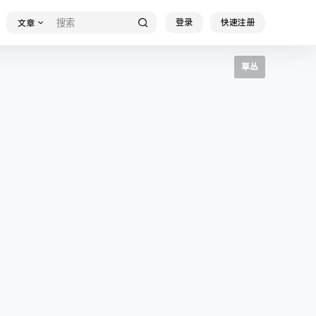
登录
快速注册
文章
草丛