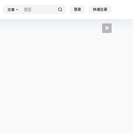
登录
快速注册
文章
茶