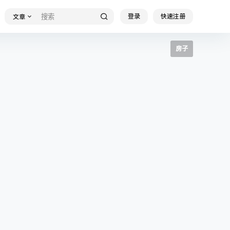
登录
快速注册
文章
房子